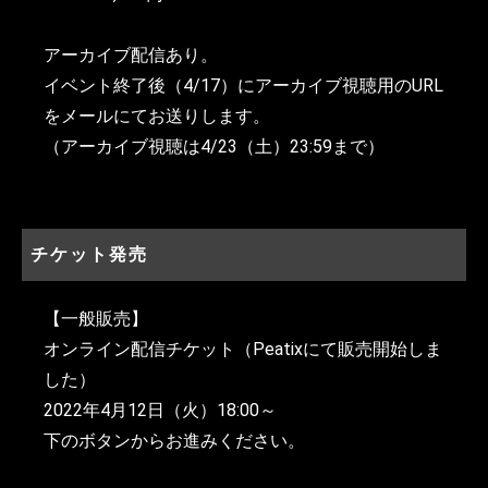
アーカイブ配信あり。
イベント終了後（4/17）にアーカイブ視聴用のURL
をメールにてお送りします。
（アーカイブ視聴は4/23（土）23:59まで）
チケット発売
【一般販売】
オンライン配信チケット（Peatixにて販売開始しま
した）
2022年4月12日（火）18:00～
下のボタンからお進みください。