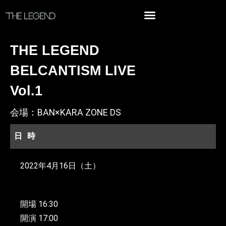
THE LEGEND
BELCANTISM LIVE
Vol.1
会場：BAN×KARA ZONE DS
日時
2022年4月16日（土）
開場 16:30
開演 17:00