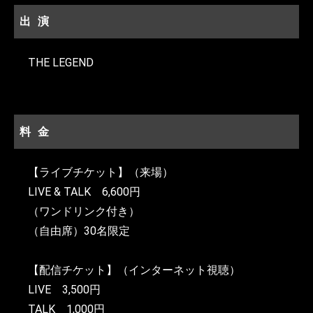
出演
THE LEGEND
料金
【ライブチケット】（来場）
LIVE & TALK 6,600円
（ワンドリンク付き）
（自由席）30名限定
【配信チケット】（インターネット視聴）
LIVE 3,500円
TALK 1,000円