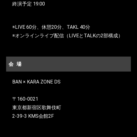
終演予定 19:00
※LIVE 60分、休憩20分、TAKL 40分
※オンラインライブ配信（LIVEとTALKの2部構成）
会場
BAN × KARA ZONE DS
〒160-0021
東京都新宿区歌舞伎町
2-39-3 KMS会館2F