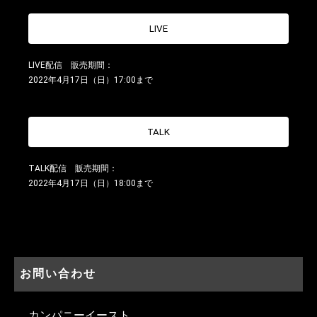
LIVE
LIVE配信 販売期間：
2022年4月17日（日）17:00まで
TALK
TALK配信 販売期間：
2022年4月17日（日）18:00まで
お問い合わせ
カンパニーイースト