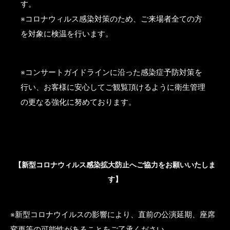
す。
※コロナウィルス感染対策のため、ご来場者全ての方
を対象に検温を行います。
※コンサートガイドラインに沿った感染症予防対策を
行い、お客様に安心してご観覧頂けるように衛生管理
の更なる強化に努めております。
【新型コロナウィルス感染拡大防止へご協力をお願いいたしま
す】
※新型コロナウイルスの影響により、直前の公演延期、座席
変更等の可能性があることをご了承ください。