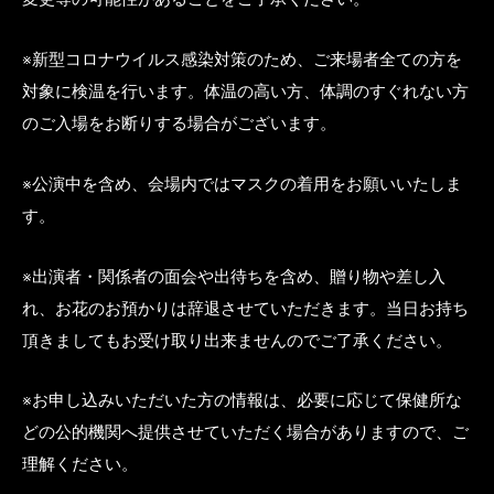
※新型コロナウイルス感染対策のため、ご来場者全ての方を
対象に検温を行います。体温の高い方、体調のすぐれない方
のご入場をお断りする場合がございます。
※公演中を含め、会場内ではマスクの着用をお願いいたしま
す。
※出演者・関係者の面会や出待ちを含め、贈り物や差し入
れ、お花のお預かりは辞退させていただきます。当日お持ち
頂きましてもお受け取り出来ませんのでご了承ください。
※お申し込みいただいた方の情報は、必要に応じて保健所な
どの公的機関へ提供させていただく場合がありますので、ご
理解ください。