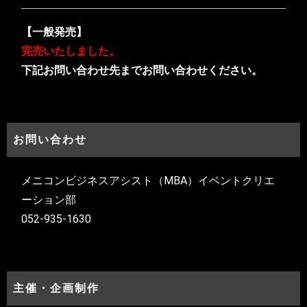
【一般発売】
完売いたしました。
下記お問い合わせ先までお問い合わせください。
お問い合わせ
メニコンビジネスアシスト（MBA）イベントクリエ
ーション部
052-935-1630
主催・企画制作