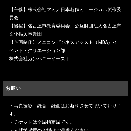
【主催】株式会社マミ／日本新作ミュージカル製作委
員会
【後援】名古屋市教育委員会、公益財団法人名古屋市
文化振興事業団
【企画制作】メニコンビジネスアシスト（MBA）イ
ベント・クリエーション部
株式会社カンパニーイースト
お願い
・写真撮影・録音・録画はお断りさせて頂いておりま
す。
・チケットは全席指定席です。
・未就学児童の入場はご遠慮ください。